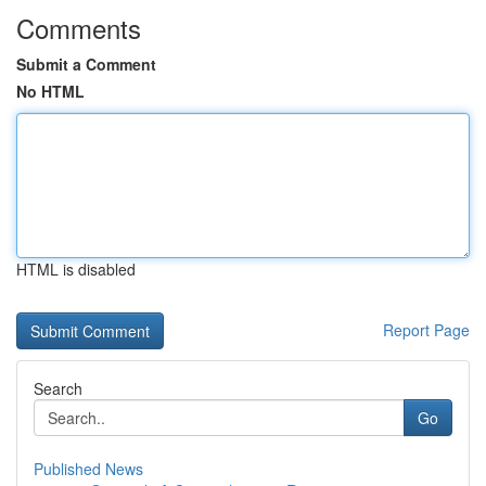
Comments
Submit a Comment
No HTML
HTML is disabled
Report Page
Search
Go
Published News