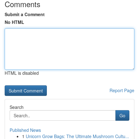
Comments
Submit a Comment
No HTML
HTML is disabled
Report Page
Search
Go
Published News
1
Unicorn Grow Bags: The Ultimate Mushroom Cultu...