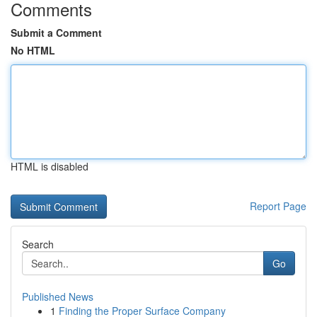
Comments
Submit a Comment
No HTML
HTML is disabled
Report Page
Search
Go
Published News
1
Finding the Proper Surface Company