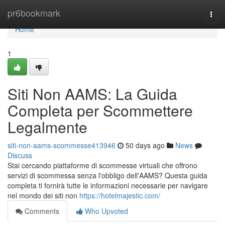
Home
pr6bookmark
Togg
navi
Home
1
Siti Non AAMS: La Guida
Completa per Scommettere
Legalmente
siti-non-aams-scommesse413946
50 days ago
News
Discuss
Stai cercando piattaforme di scommesse virtuali che offrono
servizi di scommessa senza l'obbligo dell'AAMS? Questa guida
completa ti fornirà tutte le informazioni necessarie per navigare
nel mondo dei siti non
https://hotelmajestic.com/
Comments
Who Upvoted