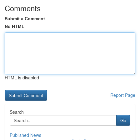
Comments
Submit a Comment
No HTML
HTML is disabled
Report Page
Search
Go
Published News