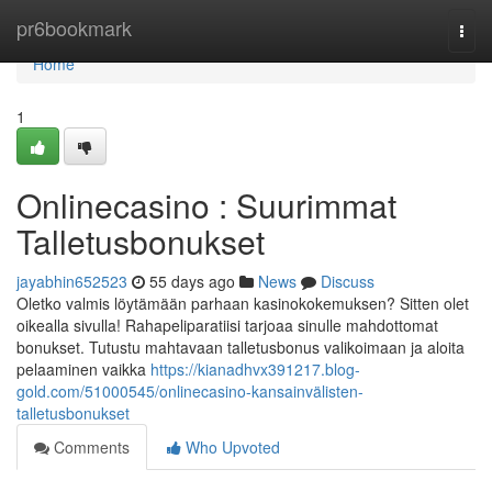
Home
pr6bookmark
Togg
navi
Home
1
Onlinecasino : Suurimmat
Talletusbonukset
jayabhin652523
55 days ago
News
Discuss
Oletko valmis löytämään parhaan kasinokokemuksen? Sitten olet
oikealla sivulla! Rahapeliparatiisi tarjoaa sinulle mahdottomat
bonukset. Tutustu mahtavaan talletusbonus valikoimaan ja aloita
pelaaminen vaikka
https://kianadhvx391217.blog-
gold.com/51000545/onlinecasino-kansainvälisten-
talletusbonukset
Comments
Who Upvoted