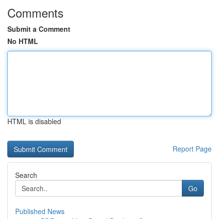
Comments
Submit a Comment
No HTML
HTML is disabled
Report Page
Search
Go
Published News