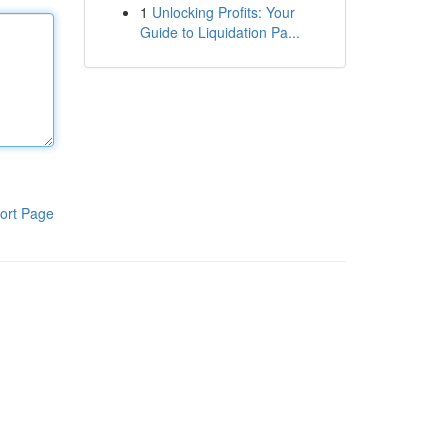
1
Unlocking Profits: Your
Guide to Liquidation Pa...
ort Page