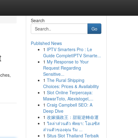
Search
Go
Published News
1
IPTV Smarters Pro : Le
t
Guide CompletIPTV Smarte...
1
My Response to Your
Request Regarding
Sensitive...
sches,
1
The Rural Shipping
Choices: Prices & Availability
1
Slot Online Terpercaya:
MawarToto, Alexistogel,...
1
Craig Campbell SEO: A
Deep Dive
1
改嫁攝政王：甜寵逆轉命運
1
วิลล่าส่วนตัว พัทยา: โอเอซิส
ส่วนตัวของคุณ ริม ...
1
Situs Slot Thailand Terbaik