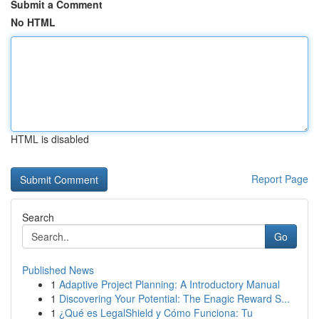
Submit a Comment
No HTML
HTML is disabled
Report Page
Search
Go
Published News
1
Adaptive Project Planning: A Introductory Manual
1
Discovering Your Potential: The Enagic Reward S...
1
¿Qué es LegalShield y Cómo Funciona: Tu