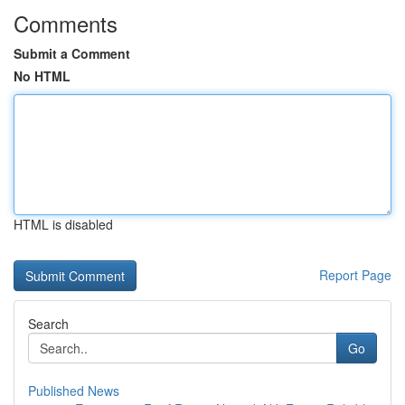
Comments
Submit a Comment
No HTML
HTML is disabled
Report Page
Search
Go
Published News