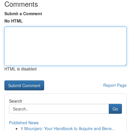
Comments
Submit a Comment
No HTML
HTML is disabled
Report Page
Search
Go
Published News
1
Mounjaro: Your Handbook to Acquire and Bene...