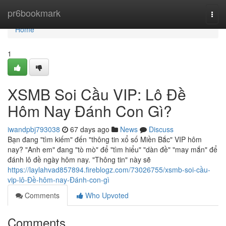
Home
pr6bookmark
Togg
navi
Home
1
XSMB Soi Cầu VIP: Lô Đề
Hôm Nay Đánh Con Gì?
iwandpbj793038
67 days ago
News
Discuss
Bạn đang "tìm kiếm" đến "thông tin xổ số Miền Bắc" VIP hôm
nay? "Anh em" đang "tò mò" để "tìm hiểu" "dàn đề" "may mắn" để
đánh lô đề ngày hôm nay. "Thông tin" này sẽ
https://laylahvad857894.fireblogz.com/73026755/xsmb-soi-cầu-
vip-lô-Đề-hôm-nay-Đánh-con-gì
Comments
Who Upvoted
Comments