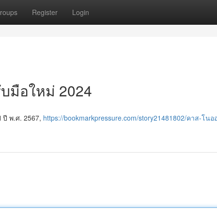
roups
Register
Login
ับมือใหม่ 2024
ปี ปี พ.ศ. 2567,
https://bookmarkpressure.com/story21481802/คาส-โนอ