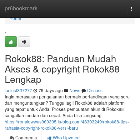
Home
pr6bookmark
Togg
navi
Home
1
Rokok88: Panduan Mudah
Akses & copyright Rokok88
Lengkap
lucinsf337277
79 days ago
News
Discuss
Ingin merasakan pengalaman bermain pertandingan yang seru
dan menguntungkan? Tunggu lagi! Rokok88 adalah platform
yang tepat untuk Anda. Proses pembuatan akun di Rokok88
sangatlah mudah dan cepat. Anda bisa langsung
https://ronaldwwus960305.is-blog.com/48303249/rokok88-tips-
rahasia-copyright-rokok88-versi-baru
Comments
Who Upvoted