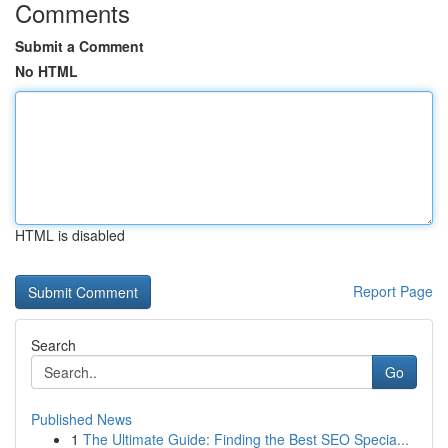
Comments
Submit a Comment
No HTML
HTML is disabled
Report Page
Search
Go
Published News
1
The Ultimate Guide: Finding the Best SEO Specia...