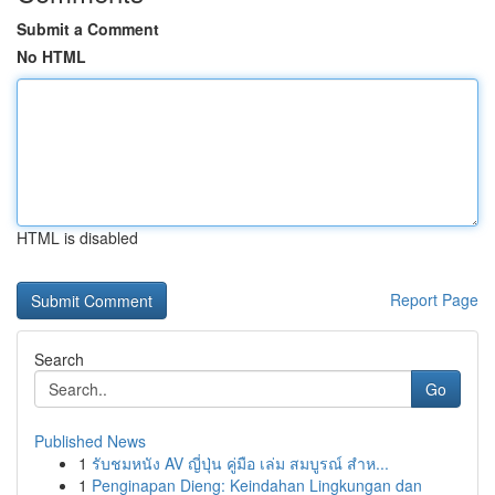
Submit a Comment
No HTML
HTML is disabled
Report Page
Search
Go
Published News
1
รับชมหนัง AV ญี่ปุ่น คู่มือ เล่ม สมบูรณ์ สำห...
1
Penginapan Dieng: Keindahan Lingkungan dan