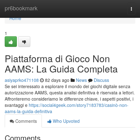
Home
pr6bookmark
Togg
navi
Home
1
Piattaforma di Gioco Non
AAMS: La Guida Completa
asiyaprko471108
82 days ago
News
Discuss
Se sei interessato a esplorare il mondo dei giochi digitale senza
autorizzazione AAMS, questa analisi definitiva è riservata a lettori.
Affronteremo consideriamo le differenze chiave, i aspetti positivi, i
svantaggi e
https://social4geek.com/story7183783/casinò-non-
aams-la-guida-definitiva
Comments
Who Upvoted
Comments