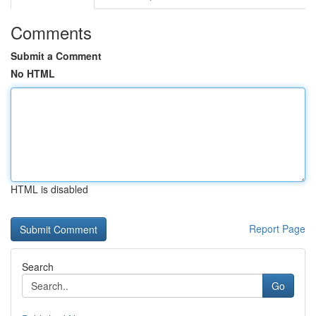
Comments
Submit a Comment
No HTML
HTML is disabled
Report Page
Search
Go