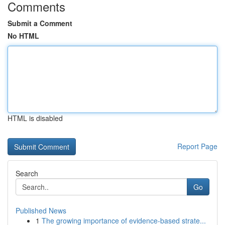
Comments
Submit a Comment
No HTML
HTML is disabled
Report Page
Search
Go
Published News
1
The growing importance of evidence-based strate...