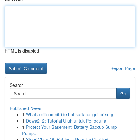
HTML is disabled
Report Page
Search
Go
Published News
1
What a silicon nitride hot surface ignitor sugg...
1
Dewa212: Tutorial Utuh untuk Pengguna
1
Protect Your Basement: Battery Backup Sump
Pump...
1
Steer Clear Of: Betting's Illegality Clarified