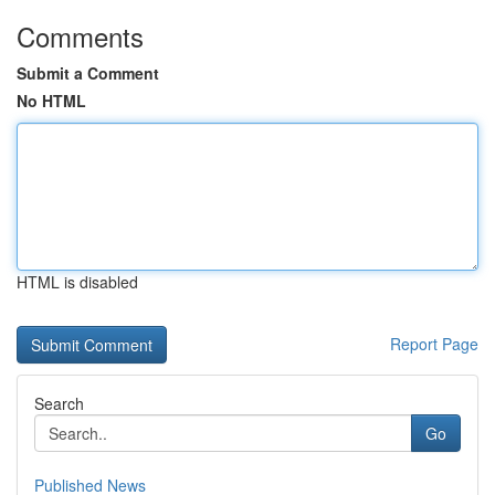
Comments
Submit a Comment
No HTML
HTML is disabled
Report Page
Search
Go
Published News