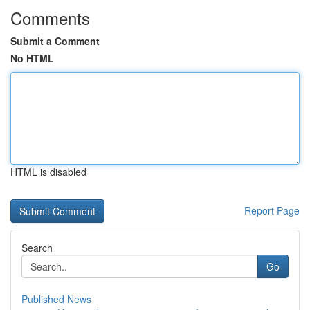
Comments
Submit a Comment
No HTML
HTML is disabled
Report Page
Search
Go
Published News