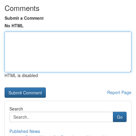
Comments
Submit a Comment
No HTML
HTML is disabled
Report Page
Search
Go
Published News