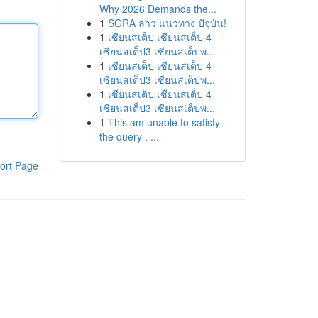
Why 2026 Demands the...
1
SORA ลาว แนวทาง ปัจุบัน!
1
เซียนสเต็ป เซียนสเต็ป 4
เซียนสเต็ป3 เซียนสเต็ปพ...
1
เซียนสเต็ป เซียนสเต็ป 4
เซียนสเต็ป3 เซียนสเต็ปพ...
1
เซียนสเต็ป เซียนสเต็ป 4
เซียนสเต็ป3 เซียนสเต็ปพ...
1
This am unable to satisfy
the query . ...
ort Page