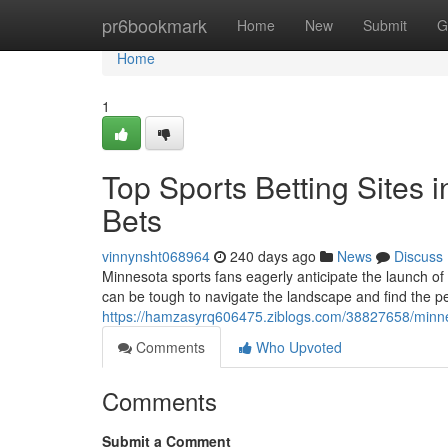
Home
pr6bookmark
Home
New
Submit
G
Home
1
Top Sports Betting Sites 
Bets
vinnynsht068964
240 days ago
News
Discuss
Minnesota sports fans eagerly anticipate the launch of l
can be tough to navigate the landscape and find the p
https://hamzasyrq606475.ziblogs.com/38827658/minne
Comments
Who Upvoted
Comments
Submit a Comment