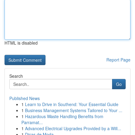
HTML is disabled
Report Page
Search
Go
Published News
1
Learn to Drive in Southend: Your Essential Guide
1
Business Management Systems Tailored to Your ...
1
Hazardous Waste Handling Benefits from
Parramat...
1
Advanced Electrical Upgrades Provided by a Will...
1
Dicas de Moda