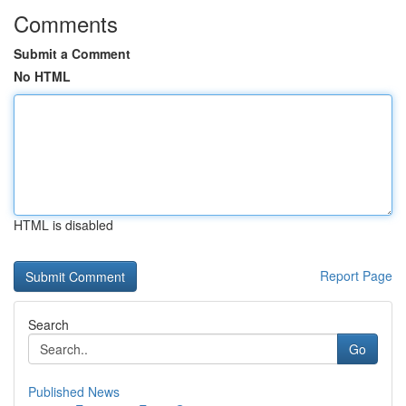
Comments
Submit a Comment
No HTML
HTML is disabled
Report Page
Search
Go
Published News