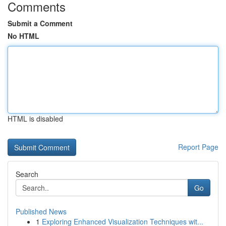
Comments
Submit a Comment
No HTML
HTML is disabled
Report Page
Search
Go
Published News
1
Exploring Enhanced Visualization Techniques wit...