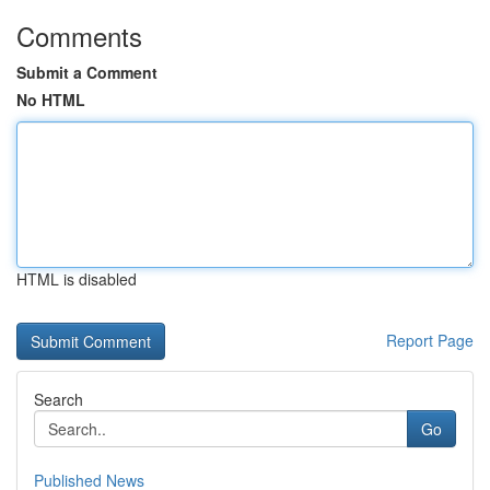
Comments
Submit a Comment
No HTML
HTML is disabled
Report Page
Search
Go
Published News