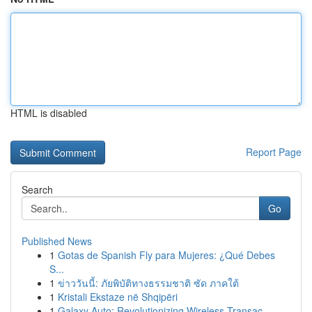
HTML is disabled
Report Page
Search
Go
Published News
1
Gotas de Spanish Fly para Mujeres: ¿Qué Debes
S...
1
ข่าววันนี้: ภัยพิบัติทางธรรมชาติ ซัด ภาคใต้
1
Kristali Ekstaze në Shqipëri
1
Galaxy Auto: Revolutionizing Wireless Transac...