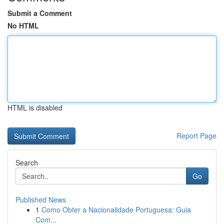
Submit a Comment
No HTML
HTML is disabled
Report Page
Search
Go
Published News
1
Como Obter a Nacionalidade Portuguesa: Guia
Com...