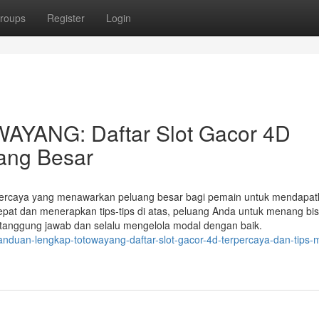
roups
Register
Login
YANG: Daftar Slot Gacor 4D
ang Besar
percaya yang menawarkan peluang besar bagi pemain untuk mendapat
pat dan menerapkan tips-tips di atas, peluang Anda untuk menang bi
rtanggung jawab dan selalu mengelola modal dengan baik.
nduan-lengkap-totowayang-daftar-slot-gacor-4d-terpercaya-dan-tips