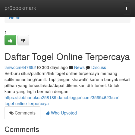
Home
pr6bookmark
Togg
navi
Home
1
Daftar Togel Online Terpercaya
ianwocm647692
303 days ago
News
Discuss
Berburu situs/platform/link togel online terpercaya memang
sulit/menantang/rumit. Tapi jangan khawatir, karena banyak sekali
pilihan yang tersedia/ada/dapat ditemukan di internet. Untuk
kamu yang ingin bermain dengan
https://siobhanukea258189.daneblogger.com/35694623/cari-
togel-online-terpercaya
Comments
Who Upvoted
Comments