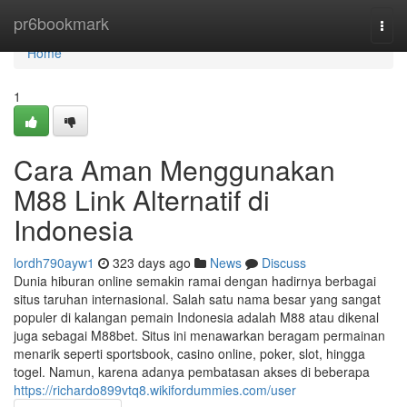
Home
pr6bookmark
Togg
navi
Home
1
Cara Aman Menggunakan
M88 Link Alternatif di
Indonesia
lordh790ayw1
323 days ago
News
Discuss
Dunia hiburan online semakin ramai dengan hadirnya berbagai
situs taruhan internasional. Salah satu nama besar yang sangat
populer di kalangan pemain Indonesia adalah M88 atau dikenal
juga sebagai M88bet. Situs ini menawarkan beragam permainan
menarik seperti sportsbook, casino online, poker, slot, hingga
togel. Namun, karena adanya pembatasan akses di beberapa
https://richardo899vtq8.wikifordummies.com/user