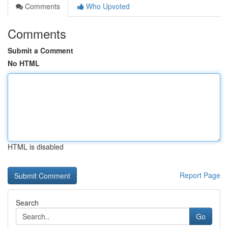
Comments
Who Upvoted
Comments
Submit a Comment
No HTML
HTML is disabled
Report Page
Search
Go