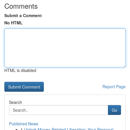
Comments
Submit a Comment
No HTML
HTML is disabled
Report Page
Search
Go
Published News
1
Unlock Money-Related Liberation: Your Personal ...