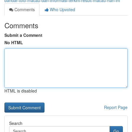
bandar-toto-macau-dan-informasi-terkini-result-macau-hari-ini
Comments
Who Upvoted
Comments
Submit a Comment
No HTML
HTML is disabled
Report Page
Search
Go