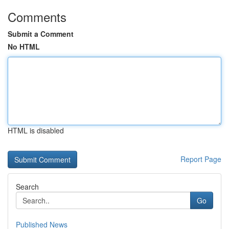
Comments
Submit a Comment
No HTML
HTML is disabled
Report Page
Search
Go
Published News