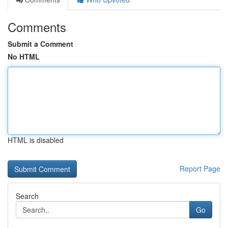
Comments
Submit a Comment
No HTML
HTML is disabled
Report Page
Search
Go