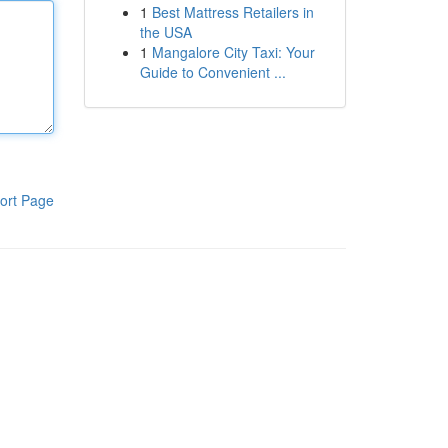
1
Best Mattress Retailers in
the USA
1
Mangalore City Taxi: Your
Guide to Convenient ...
ort Page