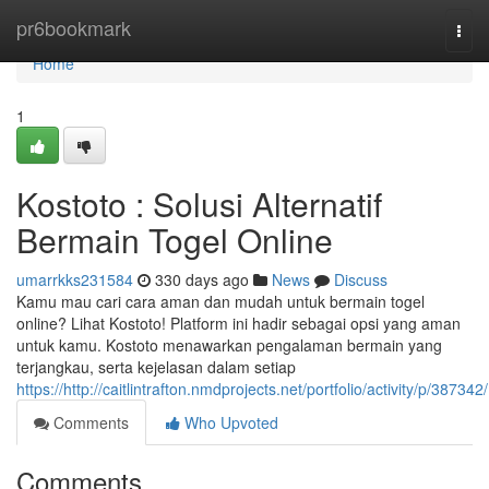
Home
pr6bookmark
Togg
navi
Home
1
Kostoto : Solusi Alternatif
Bermain Togel Online
umarrkks231584
330 days ago
News
Discuss
Kamu mau cari cara aman dan mudah untuk bermain togel
online? Lihat Kostoto! Platform ini hadir sebagai opsi yang aman
untuk kamu. Kostoto menawarkan pengalaman bermain yang
terjangkau, serta kejelasan dalam setiap
https://http://caitlintrafton.nmdprojects.net/portfolio/activity/p/387342/
Comments
Who Upvoted
Comments