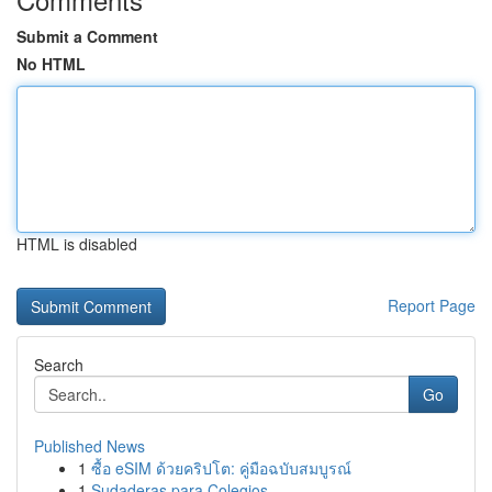
Submit a Comment
No HTML
HTML is disabled
Report Page
Search
Go
Published News
1
ซื้อ eSIM ด้วยคริปโต: คู่มือฉบับสมบูรณ์
1
Sudaderas para Colegios