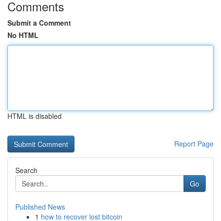
Comments
Submit a Comment
No HTML
HTML is disabled
Report Page
Search
Go
Published News
1
how to recover lost bitcoin