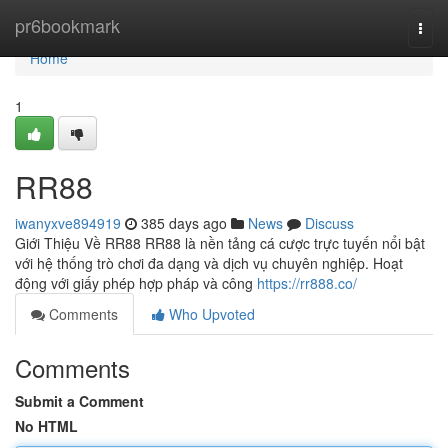
Home
pr6bookmark
Togg
navi
Home
1
RR88
iwanyxve894919
385 days ago
News
Discuss
Giới Thiệu Về RR88 RR88 là nền tảng cá cược trực tuyến nổi bật
với hệ thống trò chơi đa dạng và dịch vụ chuyên nghiệp. Hoạt
động với giấy phép hợp pháp và công
https://rr888.co/
Comments
Who Upvoted
Comments
Submit a Comment
No HTML