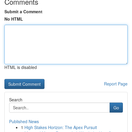
Comments
Submit a Comment
No HTML
HTML is disabled
Report Page
Search
Go
Published News
1
High Stakes Horizon: The Apex Pursuit