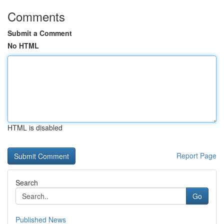
Comments
Submit a Comment
No HTML
HTML is disabled
Report Page
Search
Go
Published News