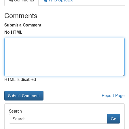
Comments
Submit a Comment
No HTML
HTML is disabled
Report Page
Search
Go