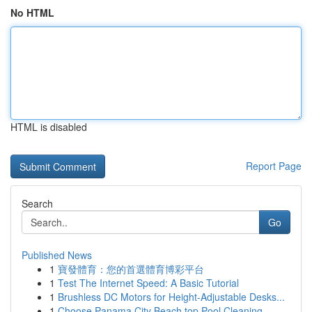
No HTML
HTML is disabled
Report Page
Search
Go
Published News
1
寶發體育：您的首選體育博彩平台
1
Test The Internet Speed: A Basic Tutorial
1
Brushless DC Motors for Height-Adjustable Desks...
1
Choose Panama City Beach top Pool Cleaning