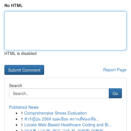
No HTML
HTML is disabled
Report Page
Search
Go
Published News
1
Comprehensive Stress Evaluation
1
ทัวร์ญี่ปุ่น 2569 ยอดเยี่ยม สถานที่ท่องเที่ย...
1
Locate Web-Based Healthcare Coding and Bi...
1
아네론 니스캡: 멀미 고생 끝, 안락한 여행을 ...