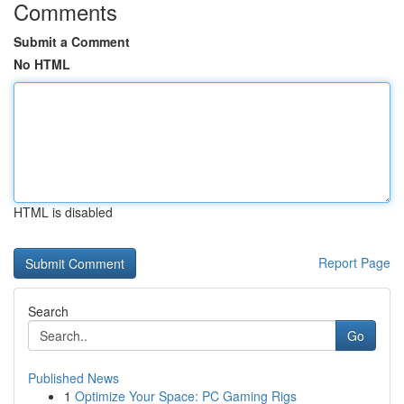
Comments
Submit a Comment
No HTML
HTML is disabled
Report Page
Search
Go
Published News
1
Optimize Your Space: PC Gaming Rigs