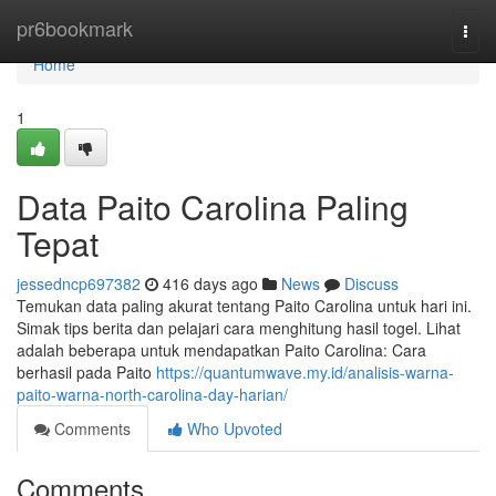
Home
pr6bookmark
Togg
navi
Home
1
Data Paito Carolina Paling
Tepat
jessedncp697382
416 days ago
News
Discuss
Temukan data paling akurat tentang Paito Carolina untuk hari ini.
Simak tips berita dan pelajari cara menghitung hasil togel. Lihat
adalah beberapa untuk mendapatkan Paito Carolina: Cara
berhasil pada Paito
https://quantumwave.my.id/analisis-warna-
paito-warna-north-carolina-day-harian/
Comments
Who Upvoted
Comments