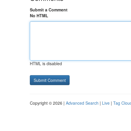
Submit a Comment
No HTML
HTML is disabled
Copyright © 2026 |
Advanced Search
|
Live
|
Tag Clou